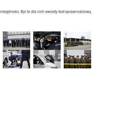
ejętności. Był to dla nich swoisty test sprawnościowy.