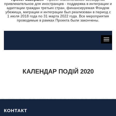
привлекательное для иностранцев - поддержка в интеграции и
адаптации граждан третьих стран, финансируемая Фондом
убежища, миграции и интеграции был реализован в период с
1 июля 2018 года по 31 марта 2022 года. Все мероприятия
проводимые в рамках Проекта были закончены.
КАЛЕНДАР ПОДІЙ 2020
КОНТАКТ