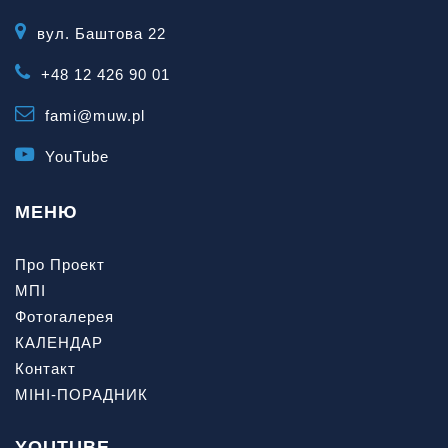
вул. Баштова 22
+48 12 426 90 01
fami@muw.pl
YouTube
МЕНЮ
Про Проект
МПІ
Фотогалерея
КАЛЕНДАР
Контакт
МІНІ-ПОРАДНИК
YOUTUBE