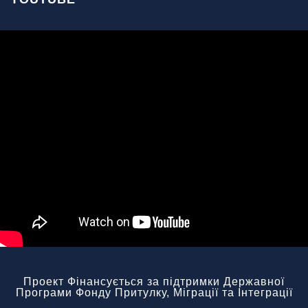
Проект Фінансується за підтримки Державної
Програми Фонду Притулку, Міграції та Інтеграції